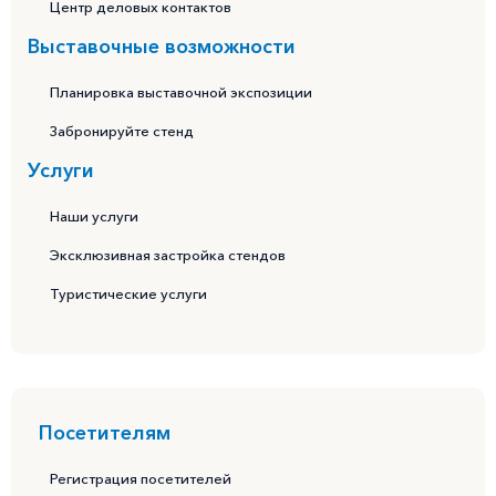
Центр деловых контактов
Выставочные возможности
Планировка выставочной экспозиции
Забронируйте стенд
Услуги
Наши услуги
Эксклюзивная застройка стендов
Туристические услуги
Посетителям
Регистрация посетителей