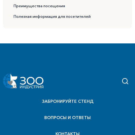
Преимущества посещения
Полезная информация для посетителей
ЗАБРОНИРУЙТЕ СТЕНД
ВОПРОСЫ И ОТВЕТЫ
КОНТАКТЫ