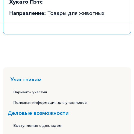
Хукаго Пэтс
Направление:
Товары для животных
Участникам
Варианты участия
Полезная информация для участников
Деловые возможности
Выступление с докладом