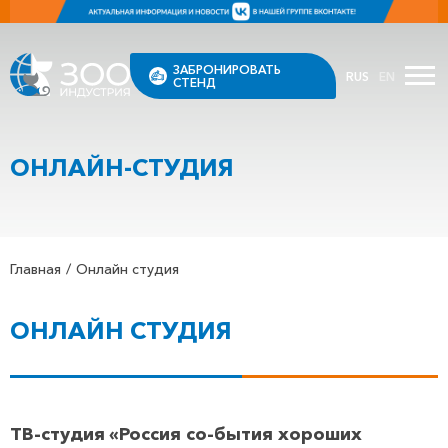
ЗАБРОНИРОВАТЬ
RUS
EN
СТЕНД
ОНЛАЙН-СТУДИЯ
Главная
Онлайн студия
ОНЛАЙН СТУДИЯ
ТВ-студия «Россия со-бытия хороших