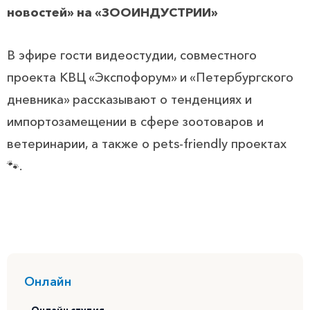
новостей» на «ЗООИНДУСТРИИ»
В эфире гости видеостудии, совместного
проекта КВЦ «Экспофорум» и «Петербургского
дневника» рассказывают о тенденциях и
импортозамещении в сфере зоотоваров и
ветеринарии, а также о pets-friendly проектах
🐾.
Онлайн
Онлайн студия