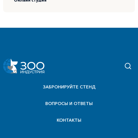
ЗАБРОНИРУЙТЕ СТЕНД
ВОПРОСЫ И ОТВЕТЫ
КОНТАКТЫ