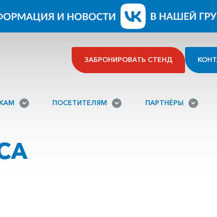
ЗАБРОНИРОВАТЬ СТЕНД
КОНТ
ИКАМ
ПОСЕТИТЕЛЯМ
ПАРТНЁРЫ
СА