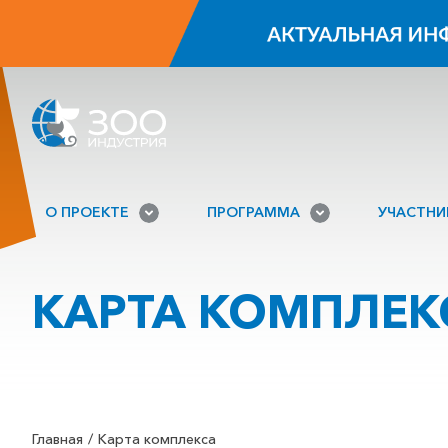
О ПРОЕКТЕ
ПРОГРАММА
УЧАСТН
КАРТА КОМПЛЕК
Главная
Карта комплекcа