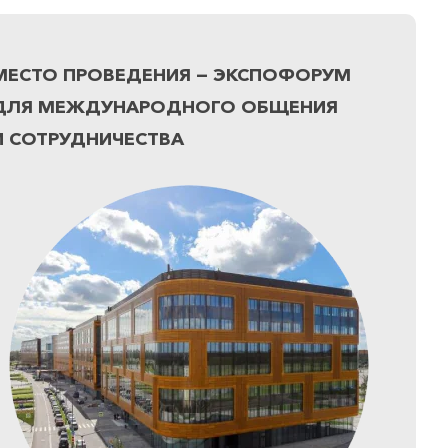
МЕСТО ПРОВЕДЕНИЯ — ЭКСПОФОРУМ
ДЛЯ МЕЖДУНАРОДНОГО ОБЩЕНИЯ
И СОТРУДНИЧЕСТВА