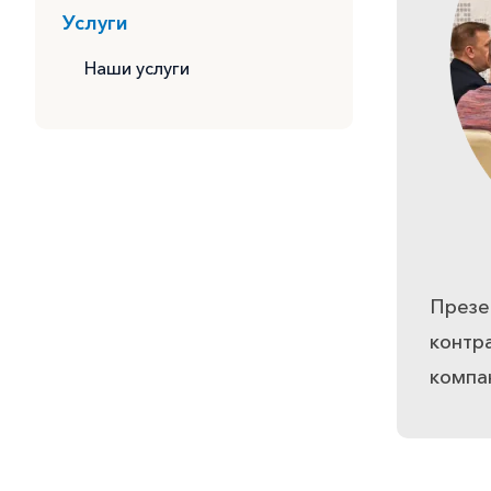
Услуги
Наши услуги
Презе
контр
компа