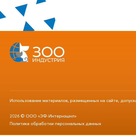
Использование материалов, размещенных на сайте, допуск
2026 © ООО «ЭФ-Интернэшнл»
Политика обработки персональных данных