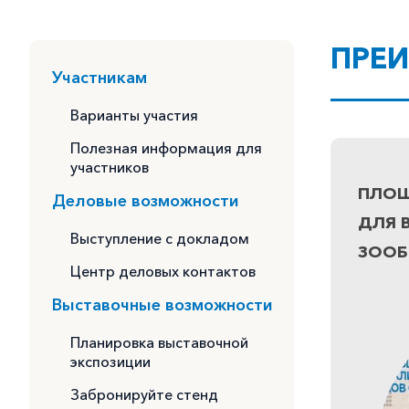
ПРЕ
Участникам
Варианты участия
Полезная информация для
участников
ПЛО
Деловые возможности
ДЛЯ 
Выступление с докладом
ЗООБ
Центр деловых контактов
Выставочные возможности
Планировка выставочной
экспозиции
Забронируйте стенд