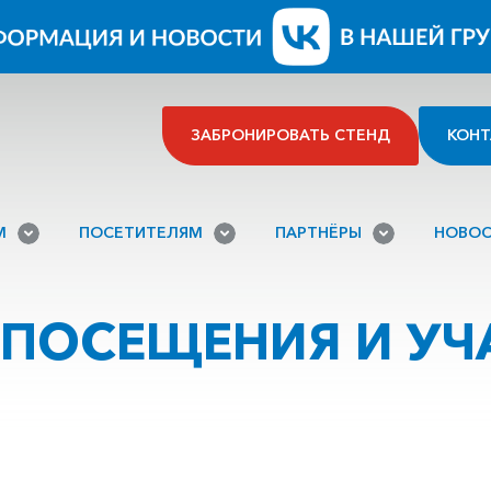
ЗАБРОНИРОВАТЬ СТЕНД
КОНТ
М
ПОСЕТИТЕЛЯМ
ПАРТНЁРЫ
НОВОС
ПОСЕЩЕНИЯ И УЧ