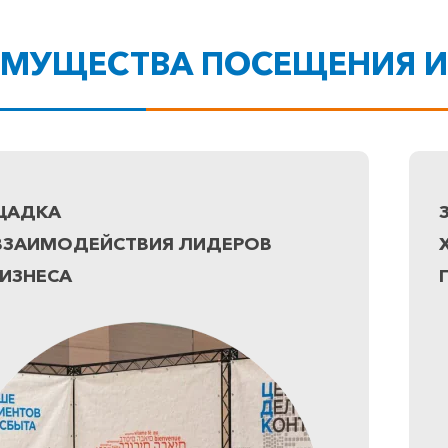
ИМУЩЕСТВА ПОСЕЩЕНИЯ И
ЩАДКА
ВЗАИМОДЕЙСТВИЯ ЛИДЕРОВ
ИЗНЕСА