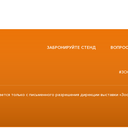
ЗАБРОНИРУЙТЕ СТЕНД
ВОПРОС
#ЗО
ается только с письменного разрешения дирекции выставки «Зо