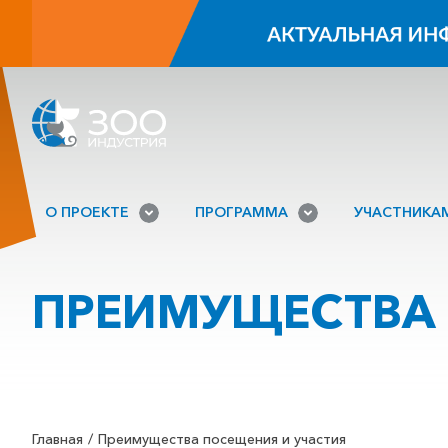
О ПРОЕКТЕ
ПРОГРАММА
УЧАСТНИКА
ПРЕИМУЩЕСТВА 
Главная
Преимущества посещения и участия