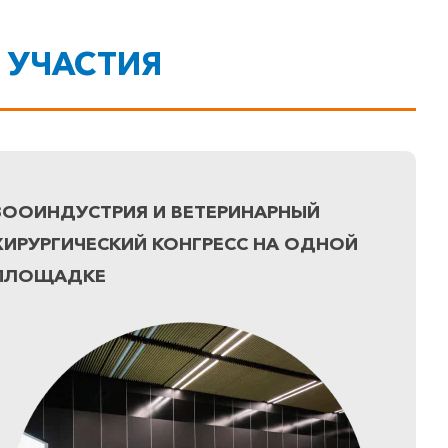
 УЧАСТИЯ
ЗООИНДУСТРИЯ И ВЕТЕРИНАРНЫЙ
ХИРУРГИЧЕСКИЙ КОНГРЕСС НА ОДНОЙ
ПЛОЩАДКЕ