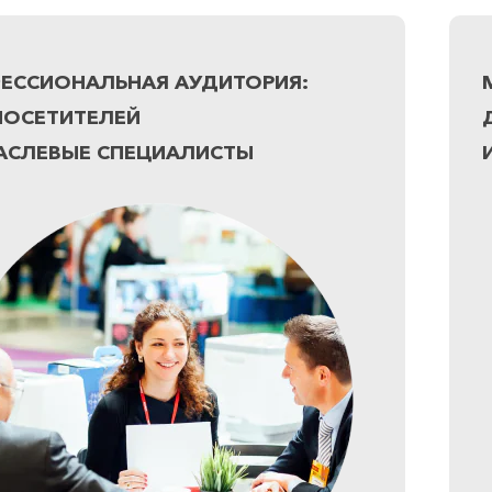
ЕССИОНАЛЬНАЯ АУДИТОРИЯ:
ПОСЕТИТЕЛЕЙ
РАСЛЕВЫЕ СПЕЦИАЛИСТЫ