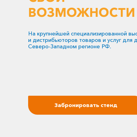
ВОЗМОЖНОСТИ
На крупнейшей специализированной вы
и дистрибьюторов товаров и услуг для
Северо-Западном регионе РФ.
Забронировать стенд