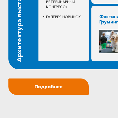
Архитектура выставки
ВЕТЕРИНАРНЫЙ
КОНГРЕСС»
Фестив
ГАЛЕРЕЯ НОВИНОК
Грумин
Подробнее