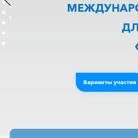
МЕЖДУНАРО
ДЛ
Варианты участия