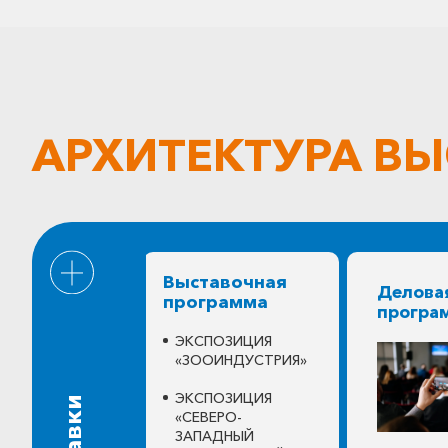
АРХИТЕКТУРА В
Выставочная
Делова
программа
програ
ЭКСПОЗИЦИЯ
«ЗООИНДУСТРИЯ»
ЭКСПОЗИЦИЯ
«СЕВЕРО-
ЗАПАДНЫЙ