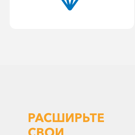
РАСШИРЬТЕ
СВОИ