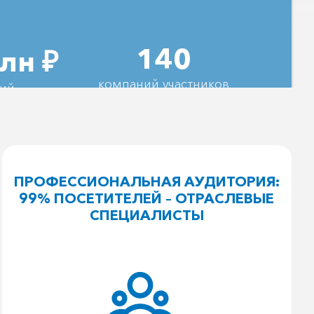
140
лн ₽
компаний участников
кий
ПРОФЕССИОНАЛЬНАЯ АУДИТОРИЯ:
99% ПОСЕТИТЕЛЕЙ – ОТРАСЛЕВЫЕ
СПЕЦИАЛИСТЫ