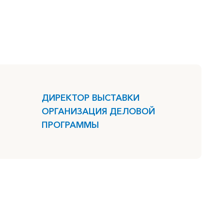
ДИРЕКТОР ВЫСТАВКИ
ОРГАНИЗАЦИЯ ДЕЛОВОЙ
ПРОГРАММЫ