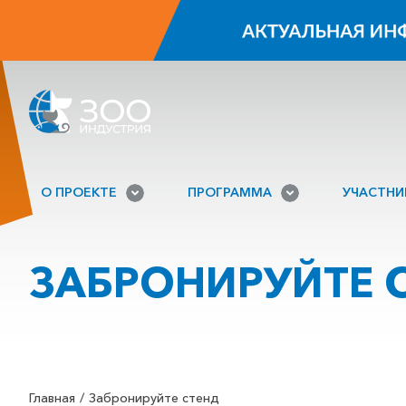
О ПРОЕКТЕ
ПРОГРАММА
УЧАСТН
ЗАБРОНИРУЙТЕ 
Главная
Забронируйте стенд