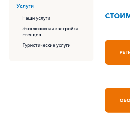
Услуги
СТОИМ
Наши услуги
Эксклюзивная застройка
стендов
Туристические услуги
РЕГ
ОБО