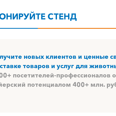
ОНИРУЙТЕ СТЕНД
лучите новых клиентов и ценные с
ставке товаров и услуг для животн
00+ посетителей-профессионалов о
йерский потенциалом 400+ млн. ру