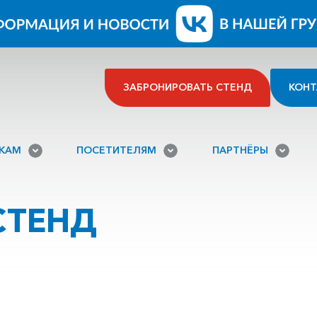
ЗАБРОНИРОВАТЬ СТЕНД
КОНТ
ИКАМ
ПОСЕТИТЕЛЯМ
ПАРТНЁРЫ
СТЕНД