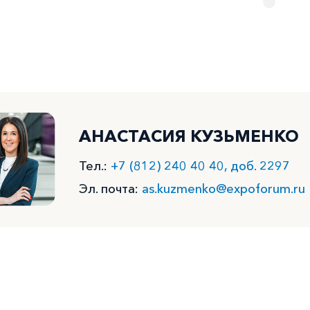
АНАСТАСИЯ КУЗЬМЕНКО
Тел.:
+7 (812) 240 40 40, доб. 2297
Эл. почта:
as.kuzmenko@expoforum.ru