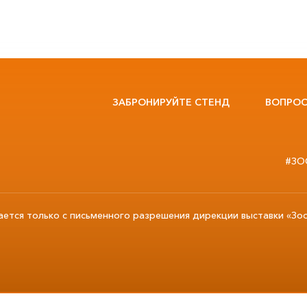
ЗАБРОНИРУЙТЕ СТЕНД
ВОПРОС
#ЗО
ается только с письменного разрешения дирекции выставки «Зо