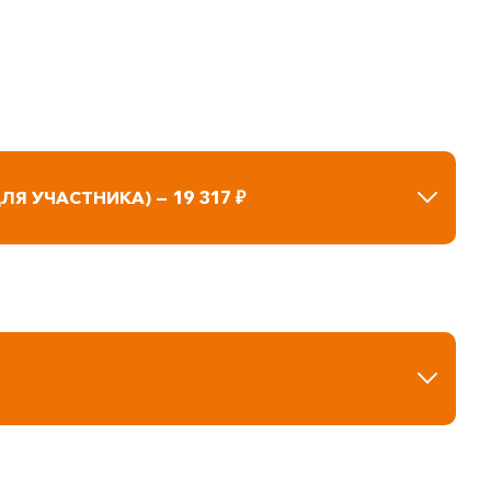
 УЧАСТНИКА) — 19 317 ₽