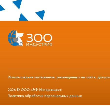
Использование материалов, размещенных на сайте, допуск
2026 © ООО «ЭФ-Интернэшнл»
Политика обработки персональных данных