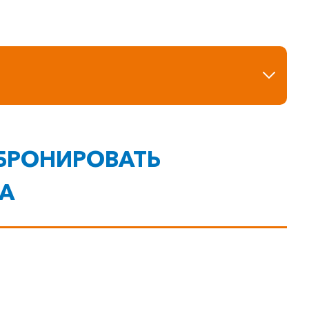
АБРОНИРОВАТЬ
А