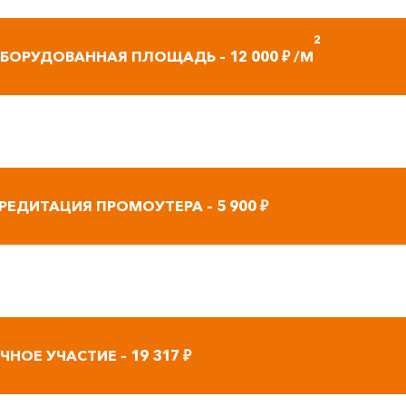
2
БОРУДОВАННАЯ ПЛОЩАДЬ – 12 000 ₽ /М
РЕДИТАЦИЯ ПРОМОУТЕРА – 5 900 ₽
ЧНОЕ УЧАСТИЕ – 19 317 ₽