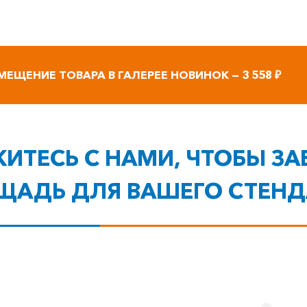
МЕЩЕНИЕ ТОВАРА В ГАЛЕРЕЕ НОВИНОК — 3 558 ₽
ИТЕСЬ С НАМИ, ЧТОБЫ З
ЩАДЬ ДЛЯ ВАШЕГО СТЕНД