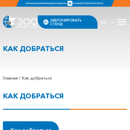
ЗАБРОНИРОВАТЬ
RUS
EN
СТЕНД
КАК ДОБРАТЬСЯ
Главная
Как добраться
КАК ДОБРАТЬСЯ