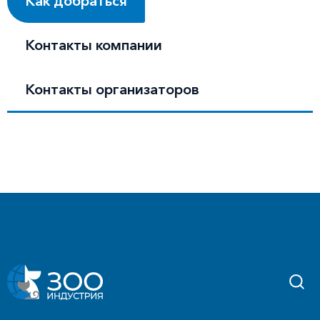
Как добраться
Контакты компании
Контакты организаторов