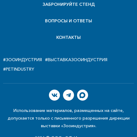
ЗАБРОНИРУЙТЕ СТЕНД
ВОПРОСЫ И ОТВЕТЫ
КОНТАКТЫ
#ЗООИНДУСТРИЯ
#ВЫСТАВКАЗООИНДУСТРИЯ
#PETINDUSTRY
Использование материалов, размещенных на сайте,
допускается только с письменного разрешения дирекции
выставки «Зооиндустрия».