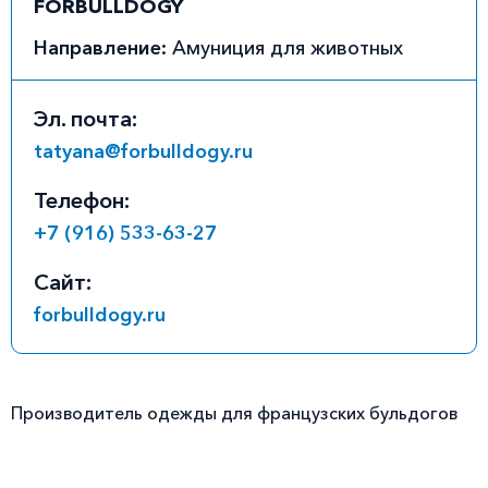
FORBULLDOGY
Направление:
Амуниция для животных
Эл. почта:
tatyana@forbulldogy.ru
Телефон:
+7 (916) 533-63-27
Сайт:
forbulldogy.ru
Производитель одежды для французских бульдогов