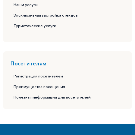
Наши услуги
Эксклюзивная застройка стендов
Туристические услуги
Посетителям
Регистрация посетителей
Преимущества посещения
Полезная информация для посетителей