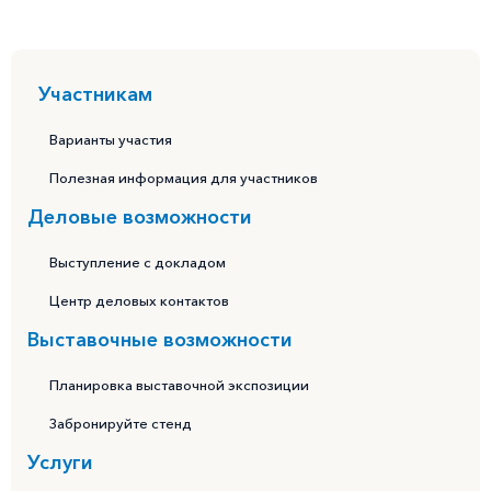
Участникам
Варианты участия
Полезная информация для участников
Деловые возможности
Выступление с докладом
Центр деловых контактов
Выставочные возможности
Планировка выставочной экспозиции
Забронируйте стенд
Услуги