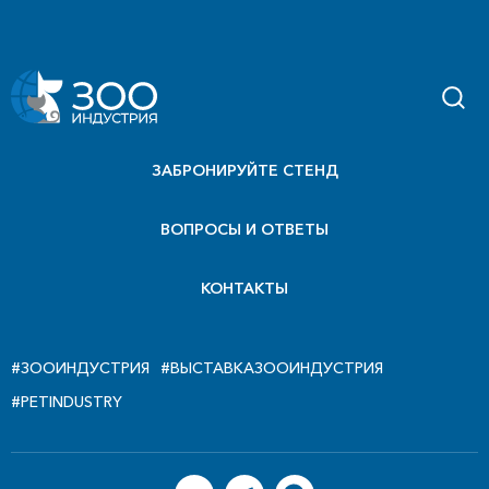
ЗАБРОНИРУЙТЕ СТЕНД
ВОПРОСЫ И ОТВЕТЫ
КОНТАКТЫ
#ЗООИНДУСТРИЯ
#ВЫСТАВКАЗООИНДУСТРИЯ
#PETINDUSTRY